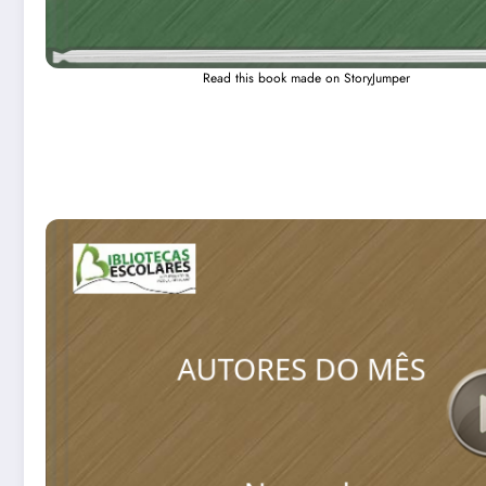
Read this book made on StoryJumper