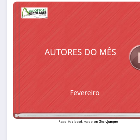
Read this book made on StoryJumper