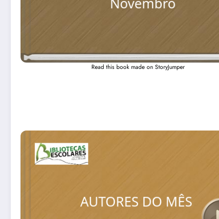
Read this book made on StoryJumper