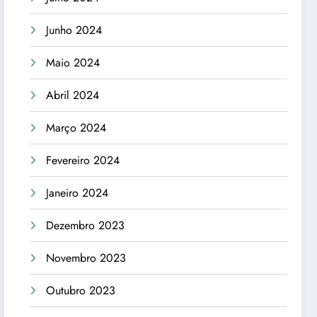
Junho 2024
Maio 2024
Abril 2024
Março 2024
Fevereiro 2024
Janeiro 2024
Dezembro 2023
Novembro 2023
Outubro 2023