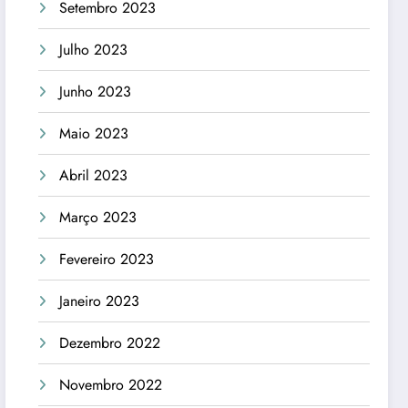
Setembro 2023
Julho 2023
Junho 2023
Maio 2023
Abril 2023
Março 2023
Fevereiro 2023
Janeiro 2023
Dezembro 2022
Novembro 2022