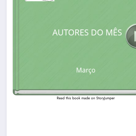
Read this book made on StoryJumper