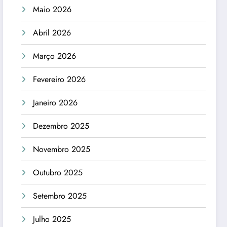
Maio 2026
Abril 2026
Março 2026
Fevereiro 2026
Janeiro 2026
Dezembro 2025
Novembro 2025
Outubro 2025
Setembro 2025
Julho 2025