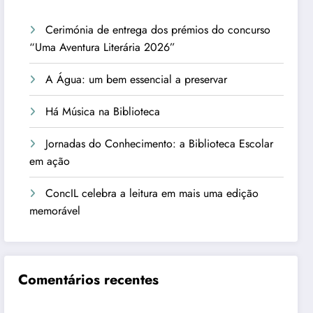
Cerimónia de entrega dos prémios do concurso
“Uma Aventura Literária 2026”
A Água: um bem essencial a preservar
Há Música na Biblioteca
Jornadas do Conhecimento: a Biblioteca Escolar
em ação
ConcIL celebra a leitura em mais uma edição
memorável
Comentários recentes