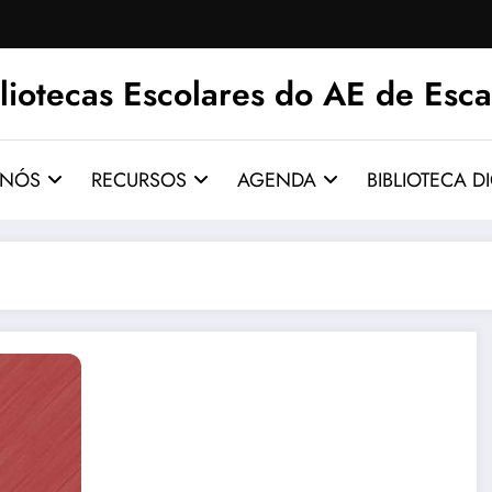
liotecas Escolares do AE de Esca
 NÓS
RECURSOS
AGENDA
BIBLIOTECA DI