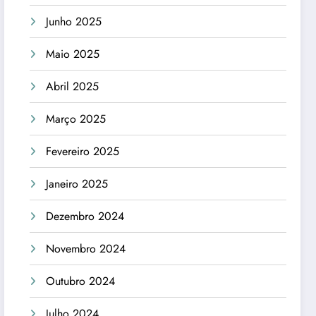
Junho 2025
Maio 2025
Abril 2025
Março 2025
Fevereiro 2025
Janeiro 2025
Dezembro 2024
Novembro 2024
Outubro 2024
Julho 2024