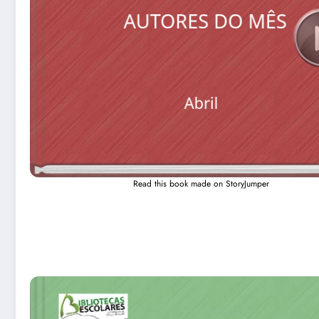
Read this book made on StoryJumper