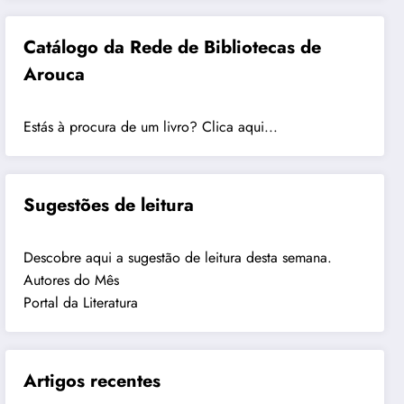
Catálogo da Rede de Bibliotecas de
Arouca
Estás à procura de um livro? Clica aqui...
Sugestões de leitura
Descobre aqui a sugestão de leitura desta semana.
Autores do Mês
Portal da Literatura
Artigos recentes