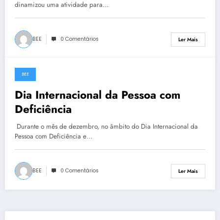
dinamizou uma atividade para…
BEE
0 Comentários
Ler Mais
BEE
14 de Dezembro, 2022
Dia Internacional da Pessoa com
Deficiência
Durante o mês de dezembro, no âmbito do Dia Internacional da
Pessoa com Deficiência e…
BEE
0 Comentários
Ler Mais