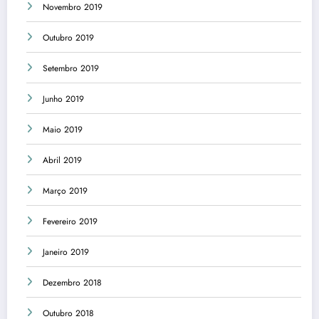
Novembro 2019
Outubro 2019
Setembro 2019
Junho 2019
Maio 2019
Abril 2019
Março 2019
Fevereiro 2019
Janeiro 2019
Dezembro 2018
Outubro 2018