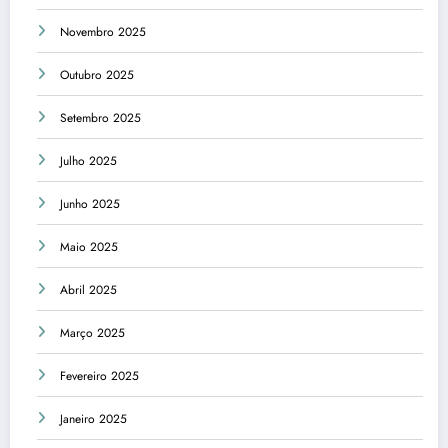
Novembro 2025
Outubro 2025
Setembro 2025
Julho 2025
Junho 2025
Maio 2025
Abril 2025
Março 2025
Fevereiro 2025
Janeiro 2025