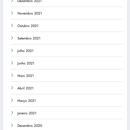
Dezembro 2021
Novembro 2021
Outubro 2021
Setembro 2021
Julho 2021
Junho 2021
Maio 2021
Abril 2021
Março 2021
Janeiro 2021
Dezembro 2020