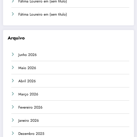
Fátima Loureiro
em
(sem título)
Fátima Loureiro
em
(sem título)
Arquivo
Junho 2026
Maio 2026
Abril 2026
Março 2026
Fevereiro 2026
Janeiro 2026
Dezembro 2025