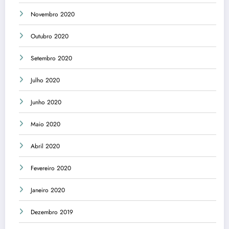
Novembro 2020
Outubro 2020
Setembro 2020
Julho 2020
Junho 2020
Maio 2020
Abril 2020
Fevereiro 2020
Janeiro 2020
Dezembro 2019