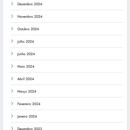
Dezembro 2024
Novembro 2024
Outubro 2024
Julho 2024
Junho 2024
Maio 2024
Abril 2024
Março 2024
Fevereiro 2024
Janeiro 2024
Dezembro 2023