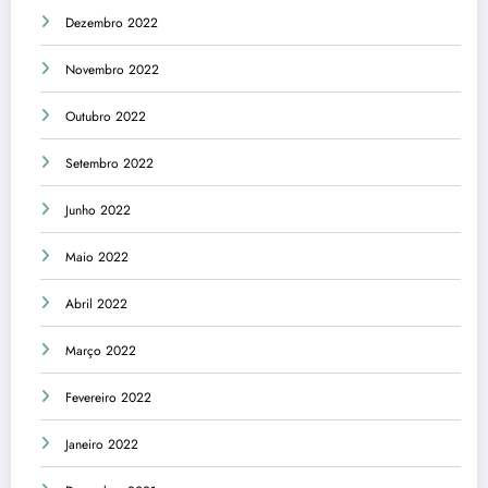
Dezembro 2022
Novembro 2022
Outubro 2022
Setembro 2022
Junho 2022
Maio 2022
Abril 2022
Março 2022
Fevereiro 2022
Janeiro 2022