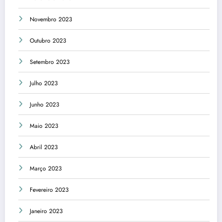
Novembro 2023
Outubro 2023
Setembro 2023
Julho 2023
Junho 2023
Maio 2023
Abril 2023
Março 2023
Fevereiro 2023
Janeiro 2023