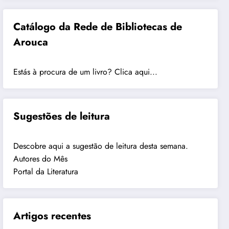
Catálogo da Rede de Bibliotecas de
Arouca
Estás à procura de um livro? Clica aqui...
Sugestões de leitura
Descobre aqui a sugestão de leitura desta semana.
Autores do Mês
Portal da Literatura
Artigos recentes