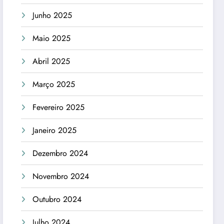
Junho 2025
Maio 2025
Abril 2025
Março 2025
Fevereiro 2025
Janeiro 2025
Dezembro 2024
Novembro 2024
Outubro 2024
Julho 2024