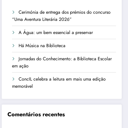
Cerimónia de entrega dos prémios do concurso
“Uma Aventura Literária 2026”
A Água: um bem essencial a preservar
Há Música na Biblioteca
Jornadas do Conhecimento: a Biblioteca Escolar
em ação
ConcIL celebra a leitura em mais uma edição
memorável
Comentários recentes