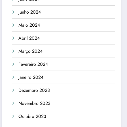
Junho 2024
Maio 2024
Abril 2024
Março 2024
Fevereiro 2024
Janeiro 2024
Dezembro 2023
Novembro 2023
Outubro 2023