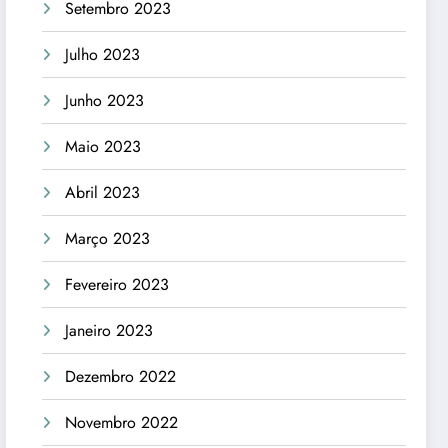
Setembro 2023
Julho 2023
Junho 2023
Maio 2023
Abril 2023
Março 2023
Fevereiro 2023
Janeiro 2023
Dezembro 2022
Novembro 2022