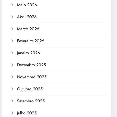
Maio 2026
Abril 2026
Março 2026
Fevereiro 2026
Janeiro 2026
Dezembro 2025
Novembro 2025
Outubro 2025
Setembro 2025
Julho 2025