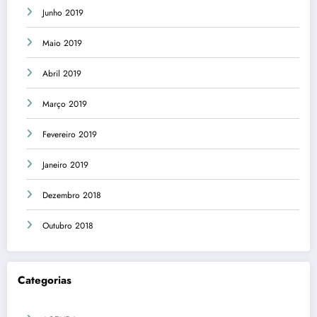
Junho 2019
Maio 2019
Abril 2019
Março 2019
Fevereiro 2019
Janeiro 2019
Dezembro 2018
Outubro 2018
Categorias