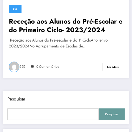
BEE
13 de Setembro, 2023
Receção aos Alunos do Pré-Escolar e
do Primeiro Ciclo- 2023/2024
Receção aos Alunos do Pré-escolar e do 1º CicloAno letivo
2023/2024No Agrupamento de Escolas de…
BEE
0 Comentários
Ler Mais
Pesquisar
Pesquisar