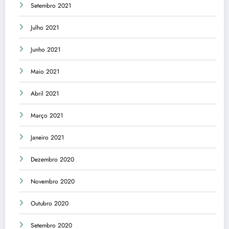
Setembro 2021
Julho 2021
Junho 2021
Maio 2021
Abril 2021
Março 2021
Janeiro 2021
Dezembro 2020
Novembro 2020
Outubro 2020
Setembro 2020