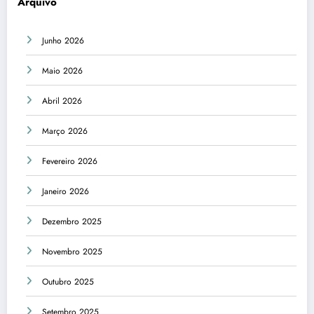
Arquivo
Junho 2026
Maio 2026
Abril 2026
Março 2026
Fevereiro 2026
Janeiro 2026
Dezembro 2025
Novembro 2025
Outubro 2025
Setembro 2025