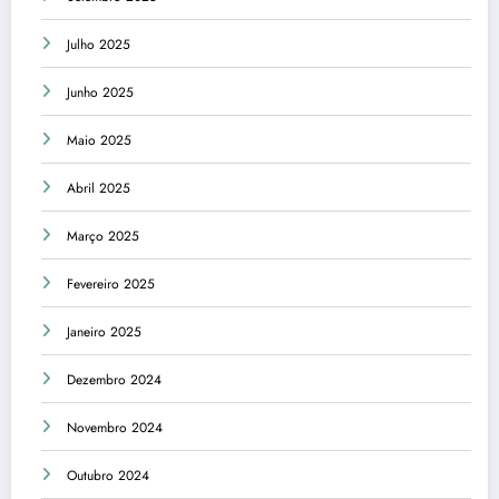
Julho 2025
Junho 2025
Maio 2025
Abril 2025
Março 2025
Fevereiro 2025
Janeiro 2025
Dezembro 2024
Novembro 2024
Outubro 2024