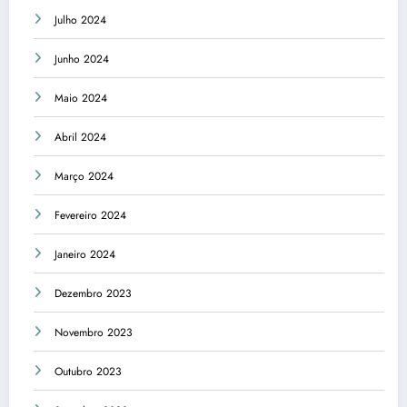
Julho 2024
Junho 2024
Maio 2024
Abril 2024
Março 2024
Fevereiro 2024
Janeiro 2024
Dezembro 2023
Novembro 2023
Outubro 2023