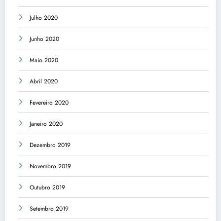
Julho 2020
Junho 2020
Maio 2020
Abril 2020
Fevereiro 2020
Janeiro 2020
Dezembro 2019
Novembro 2019
Outubro 2019
Setembro 2019