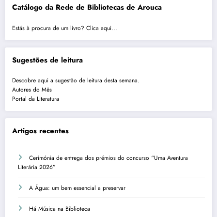
Catálogo da Rede de Bibliotecas de Arouca
Estás à procura de um livro? Clica aqui...
Sugestões de leitura
Descobre aqui a sugestão de leitura desta semana.
Autores do Mês
Portal da Literatura
Artigos recentes
Cerimónia de entrega dos prémios do concurso “Uma Aventura
Literária 2026”
A Água: um bem essencial a preservar
Há Música na Biblioteca