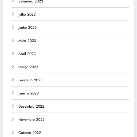
Setembro 2023
Julho 2023
Junho 2023
Maio 2023
Abril 2023
Março 2023
Fevereiro 2023
Janeiro 2023
Dezembro 2022
Novembro 2022
Outubro 2022