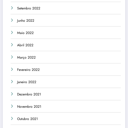
Setembro 2022
Junho 2022
Maio 2022
Abril 2022
Março 2022
Fevereiro 2022
Janeiro 2022
Dezembro 2021
Novembro 2021
Outubro 2021