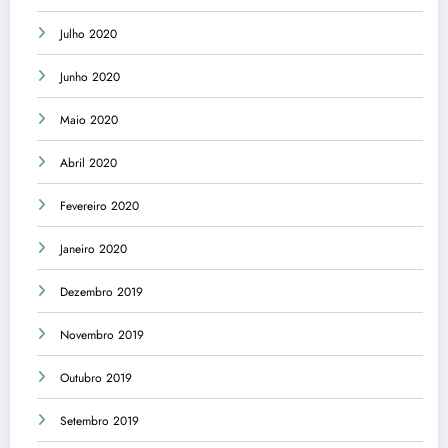
Julho 2020
Junho 2020
Maio 2020
Abril 2020
Fevereiro 2020
Janeiro 2020
Dezembro 2019
Novembro 2019
Outubro 2019
Setembro 2019