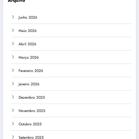
Arquivo
Junho 2026
Maio 2026
Abril 2026
Março 2026
Fevereiro 2026
Janeiro 2026
Dezembro 2025
Novembro 2025
Outubro 2025
Setembro 2025