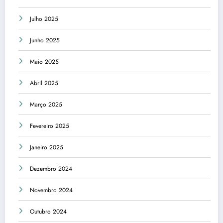
Julho 2025
Junho 2025
Maio 2025
Abril 2025
Março 2025
Fevereiro 2025
Janeiro 2025
Dezembro 2024
Novembro 2024
Outubro 2024