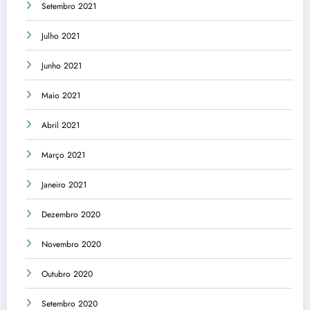
Setembro 2021
Julho 2021
Junho 2021
Maio 2021
Abril 2021
Março 2021
Janeiro 2021
Dezembro 2020
Novembro 2020
Outubro 2020
Setembro 2020