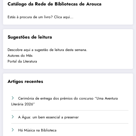
Catálogo da Rede de Bibliotecas de Arouca
Estás à procura de um livro? Clica aqui...
Sugestões de leitura
Descobre aqui a sugestão de leitura desta semana.
Autores do Mês
Portal da Literatura
Artigos recentes
Cerimónia de entrega dos prémios do concurso “Uma Aventura
Literária 2026”
A Água: um bem essencial a preservar
Há Música na Biblioteca