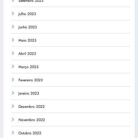
Setembro 2023
Julho 2023
Junho 2023
Maio 2023
Abril 2023
Março 2023
Fevereiro 2023
Janeiro 2023
Dezembro 2022
Novembro 2022
Outubro 2022