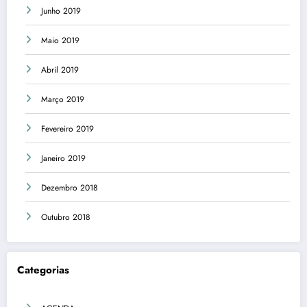
Junho 2019
Maio 2019
Abril 2019
Março 2019
Fevereiro 2019
Janeiro 2019
Dezembro 2018
Outubro 2018
Categorias