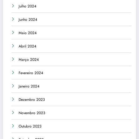
Julho 2024
Junho 2024
Maio 2024
Abril 2024
Março 2024
Fevereiro 2024
Janeiro 2024
Dezembro 2023
Novembro 2023
Outubro 2023