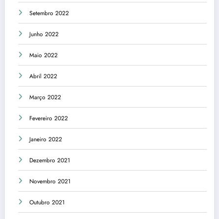
Setembro 2022
Junho 2022
Maio 2022
Abril 2022
Março 2022
Fevereiro 2022
Janeiro 2022
Dezembro 2021
Novembro 2021
Outubro 2021