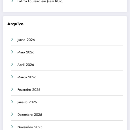
Fátima Loureiro
em
(sem título)
Arquivo
Junho 2026
Maio 2026
Abril 2026
Março 2026
Fevereiro 2026
Janeiro 2026
Dezembro 2025
Novembro 2025