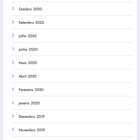
Outubro 2020
Setembro 2020
Julho 2020
Junho 2020
Maio 2020
Abril 2020
Fevereiro 2020
Janeiro 2020
Dezembro 2019
Novembro 2019