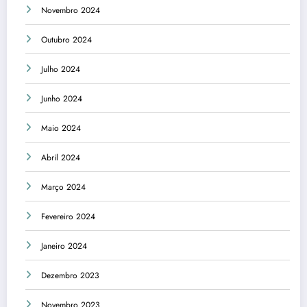
Novembro 2024
Outubro 2024
Julho 2024
Junho 2024
Maio 2024
Abril 2024
Março 2024
Fevereiro 2024
Janeiro 2024
Dezembro 2023
Novembro 2023