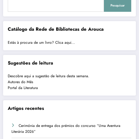
Pesquisar
Catálogo da Rede de Bibliotecas de Arouca
Estás à procura de um livro? Clica aqui...
Sugestões de leitura
Descobre aqui a sugestão de leitura desta semana.
Autores do Mês
Portal da Literatura
Artigos recentes
Cerimónia de entrega dos prémios do concurso “Uma Aventura
Literária 2026”