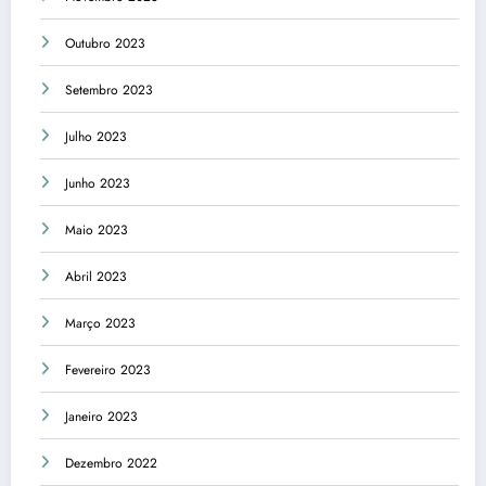
Outubro 2023
Setembro 2023
Julho 2023
Junho 2023
Maio 2023
Abril 2023
Março 2023
Fevereiro 2023
Janeiro 2023
Dezembro 2022