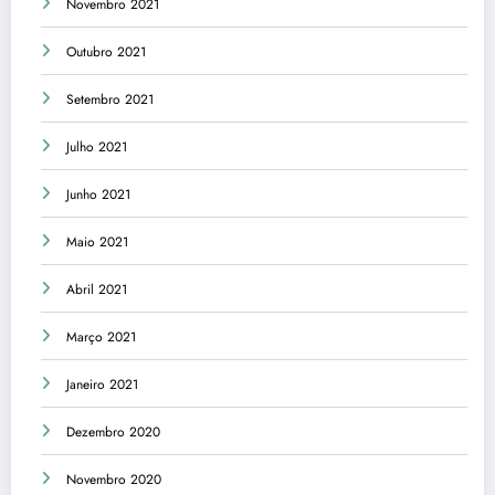
Novembro 2021
Outubro 2021
Setembro 2021
Julho 2021
Junho 2021
Maio 2021
Abril 2021
Março 2021
Janeiro 2021
Dezembro 2020
Novembro 2020