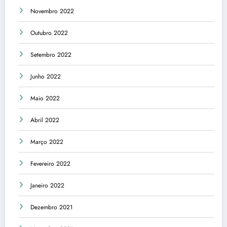
Novembro 2022
Outubro 2022
Setembro 2022
Junho 2022
Maio 2022
Abril 2022
Março 2022
Fevereiro 2022
Janeiro 2022
Dezembro 2021