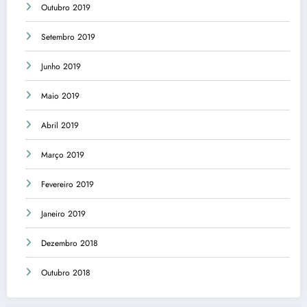
Outubro 2019
Setembro 2019
Junho 2019
Maio 2019
Abril 2019
Março 2019
Fevereiro 2019
Janeiro 2019
Dezembro 2018
Outubro 2018