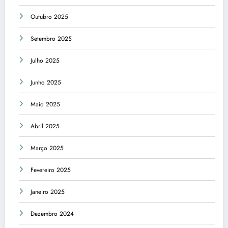
Outubro 2025
Setembro 2025
Julho 2025
Junho 2025
Maio 2025
Abril 2025
Março 2025
Fevereiro 2025
Janeiro 2025
Dezembro 2024