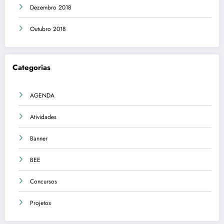
Dezembro 2018
Outubro 2018
Categorias
AGENDA
Atividades
Banner
BEE
Concursos
Projetos