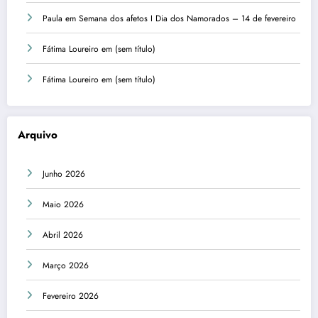
Paula
em
Semana dos afetos I Dia dos Namorados – 14 de fevereiro
Fátima Loureiro
em
(sem título)
Fátima Loureiro
em
(sem título)
Arquivo
Junho 2026
Maio 2026
Abril 2026
Março 2026
Fevereiro 2026