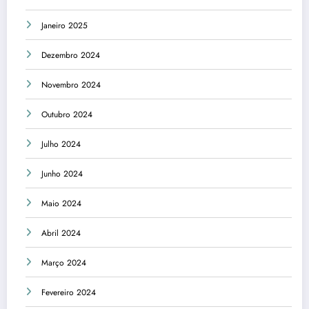
Janeiro 2025
Dezembro 2024
Novembro 2024
Outubro 2024
Julho 2024
Junho 2024
Maio 2024
Abril 2024
Março 2024
Fevereiro 2024