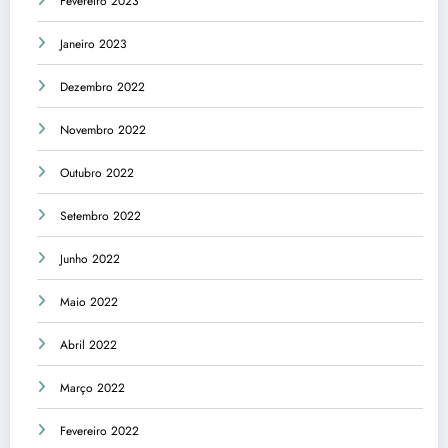
Fevereiro 2023
Janeiro 2023
Dezembro 2022
Novembro 2022
Outubro 2022
Setembro 2022
Junho 2022
Maio 2022
Abril 2022
Março 2022
Fevereiro 2022