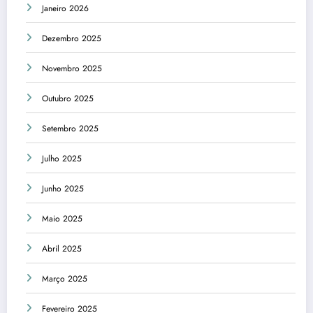
Janeiro 2026
Dezembro 2025
Novembro 2025
Outubro 2025
Setembro 2025
Julho 2025
Junho 2025
Maio 2025
Abril 2025
Março 2025
Fevereiro 2025