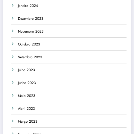
Janeiro 2024
Dezembro 2023
Novembro 2023
Outubro 2023
Setembro 2023
Julho 2023
Junho 2023
Maio 2023
Abril 2023
Março 2023