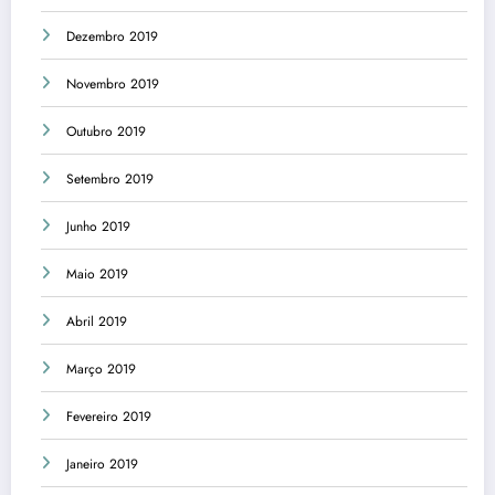
Dezembro 2019
Novembro 2019
Outubro 2019
Setembro 2019
Junho 2019
Maio 2019
Abril 2019
Março 2019
Fevereiro 2019
Janeiro 2019