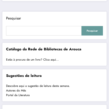
Pesquisar
Pesquisar
Catálogo da Rede de Bibliotecas de Arouca
Estás à procura de um livro? Clica aqui...
Sugestões de leitura
Descobre aqui a sugestão de leitura desta semana.
Autores do Mês
Portal da Literatura