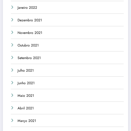
Janeiro 2022
Dezembro 2021
Novembro 2021
Outubro 2021
Setembro 2021
Julho 2021
Junho 2021
Maio 2021
Abril 2021
Março 2021