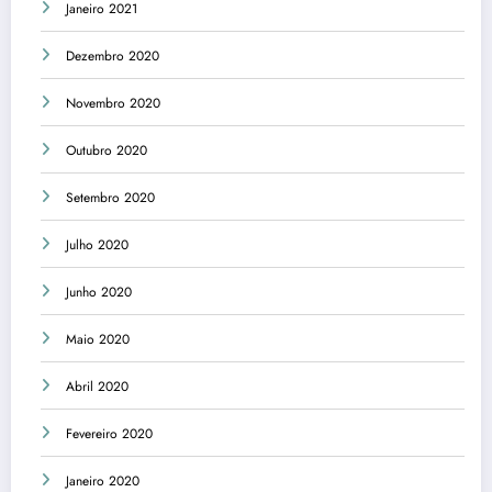
Janeiro 2021
Dezembro 2020
Novembro 2020
Outubro 2020
Setembro 2020
Julho 2020
Junho 2020
Maio 2020
Abril 2020
Fevereiro 2020
Janeiro 2020