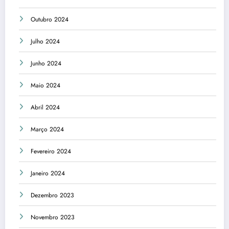
Outubro 2024
Julho 2024
Junho 2024
Maio 2024
Abril 2024
Março 2024
Fevereiro 2024
Janeiro 2024
Dezembro 2023
Novembro 2023