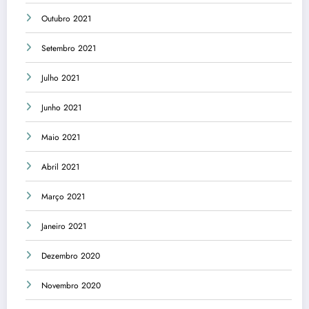
Outubro 2021
Setembro 2021
Julho 2021
Junho 2021
Maio 2021
Abril 2021
Março 2021
Janeiro 2021
Dezembro 2020
Novembro 2020