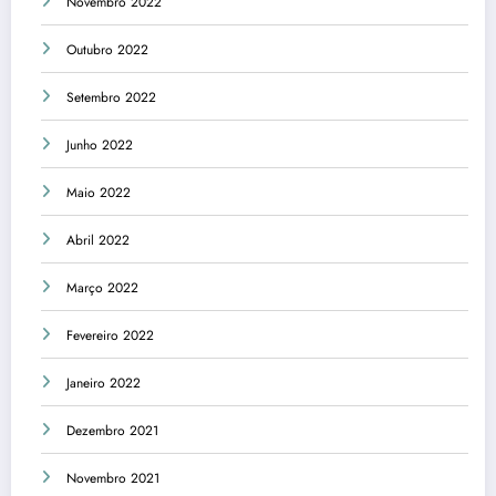
Novembro 2022
Outubro 2022
Setembro 2022
Junho 2022
Maio 2022
Abril 2022
Março 2022
Fevereiro 2022
Janeiro 2022
Dezembro 2021
Novembro 2021