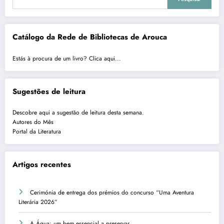
Catálogo da Rede de Bibliotecas de Arouca
Estás à procura de um livro? Clica aqui...
Sugestões de leitura
Descobre aqui a sugestão de leitura desta semana.
Autores do Mês
Portal da Literatura
Artigos recentes
Cerimónia de entrega dos prémios do concurso “Uma Aventura
Literária 2026”
A Água: um bem essencial a preservar