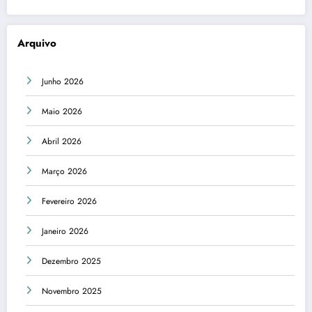
Arquivo
Junho 2026
Maio 2026
Abril 2026
Março 2026
Fevereiro 2026
Janeiro 2026
Dezembro 2025
Novembro 2025