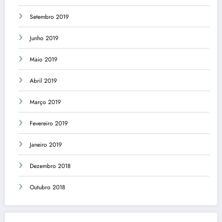
Setembro 2019
Junho 2019
Maio 2019
Abril 2019
Março 2019
Fevereiro 2019
Janeiro 2019
Dezembro 2018
Outubro 2018