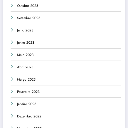
Outubro 2023
Setembro 2023
Julho 2023
Junho 2023
Maio 2023
Abril 2023
Março 2023
Fevereiro 2023
Janeiro 2023
Dezembro 2022