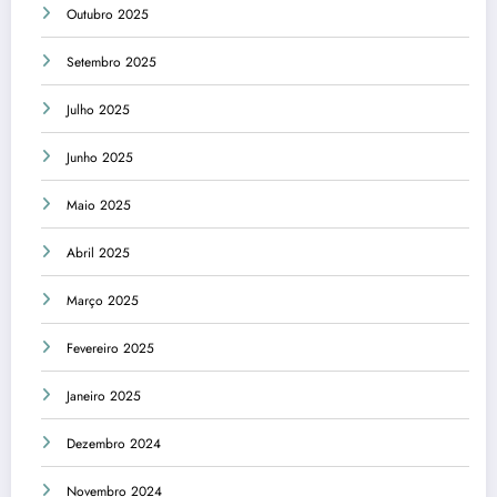
Outubro 2025
Setembro 2025
Julho 2025
Junho 2025
Maio 2025
Abril 2025
Março 2025
Fevereiro 2025
Janeiro 2025
Dezembro 2024
Novembro 2024