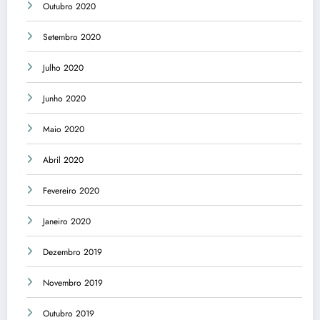
Outubro 2020
Setembro 2020
Julho 2020
Junho 2020
Maio 2020
Abril 2020
Fevereiro 2020
Janeiro 2020
Dezembro 2019
Novembro 2019
Outubro 2019