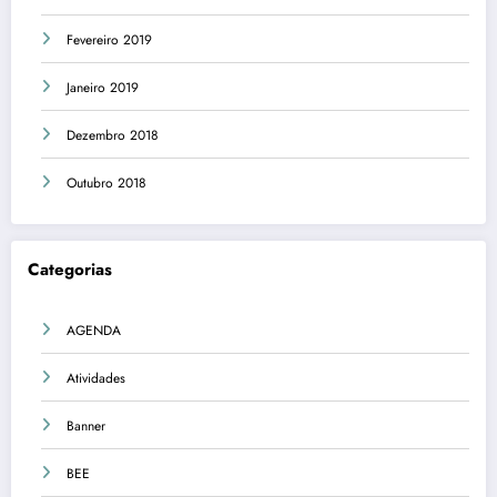
Fevereiro 2019
Janeiro 2019
Dezembro 2018
Outubro 2018
Categorias
AGENDA
Atividades
Banner
BEE