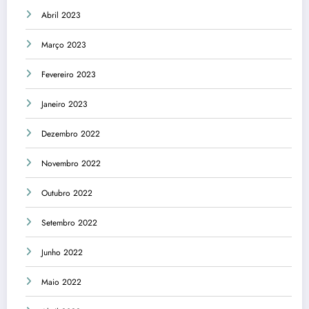
Abril 2023
Março 2023
Fevereiro 2023
Janeiro 2023
Dezembro 2022
Novembro 2022
Outubro 2022
Setembro 2022
Junho 2022
Maio 2022