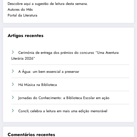
Descobre aqui a sugestão de leitura desta semana.
Autores do Mês
Portal da Literatura
Artigos recentes
Cerimónia de entrega dos prémios do concurso “Uma Aventura
Literária 2026”
A Água: um bem essencial a preservar
Há Música na Biblioteca
Jornadas do Conhecimento: a Biblioteca Escolar em ação
ConcIL celebra a leitura em mais uma edição memorável
Comentários recentes