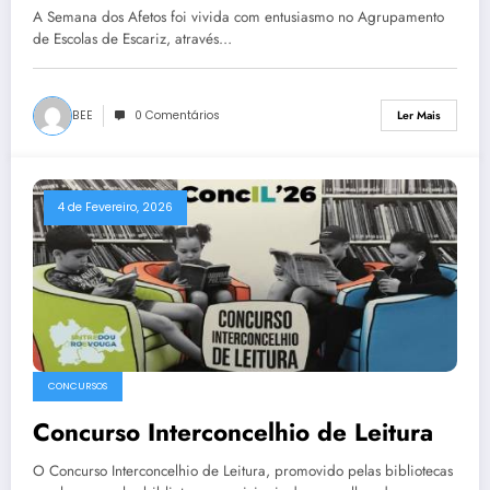
A Semana dos Afetos foi vivida com entusiasmo no Agrupamento
de Escolas de Escariz, através…
BEE
0 Comentários
Ler Mais
4 de Fevereiro, 2026
CONCURSOS
Concurso Interconcelhio de Leitura
O Concurso Interconcelhio de Leitura, promovido pelas bibliotecas