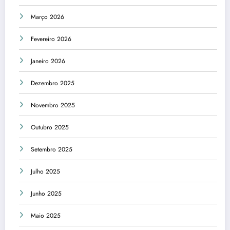
Março 2026
Fevereiro 2026
Janeiro 2026
Dezembro 2025
Novembro 2025
Outubro 2025
Setembro 2025
Julho 2025
Junho 2025
Maio 2025