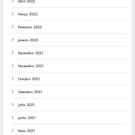
Abril 2022
Março 2022
Fevereiro 2022
Janeiro 2022
Dezembro 2021
Novembro 2021
Outubro 2021
Setembro 2021
Julho 2021
Junho 2021
Maio 2021