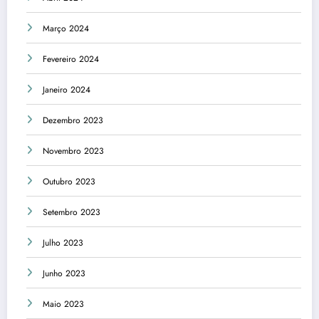
Março 2024
Fevereiro 2024
Janeiro 2024
Dezembro 2023
Novembro 2023
Outubro 2023
Setembro 2023
Julho 2023
Junho 2023
Maio 2023