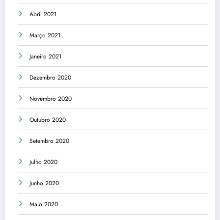
Abril 2021
Março 2021
Janeiro 2021
Dezembro 2020
Novembro 2020
Outubro 2020
Setembro 2020
Julho 2020
Junho 2020
Maio 2020