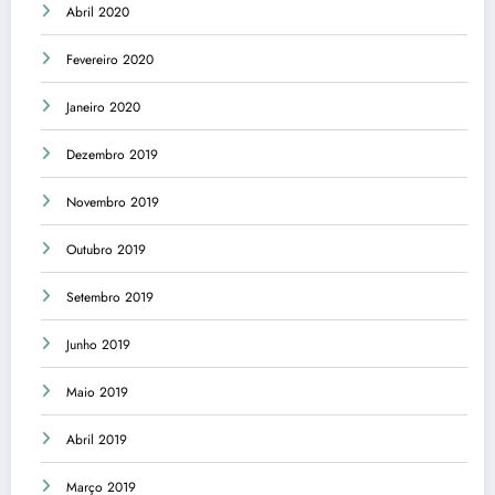
Abril 2020
Fevereiro 2020
Janeiro 2020
Dezembro 2019
Novembro 2019
Outubro 2019
Setembro 2019
Junho 2019
Maio 2019
Abril 2019
Março 2019