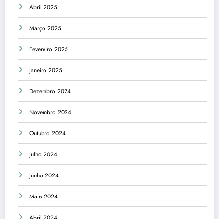
Abril 2025
Março 2025
Fevereiro 2025
Janeiro 2025
Dezembro 2024
Novembro 2024
Outubro 2024
Julho 2024
Junho 2024
Maio 2024
Abril 2024