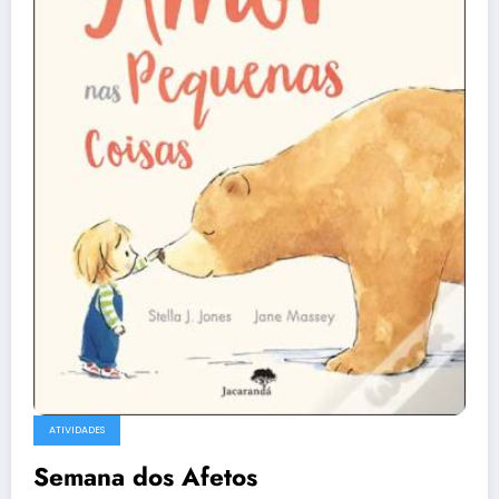
ATIVIDADES
Semana dos Afetos