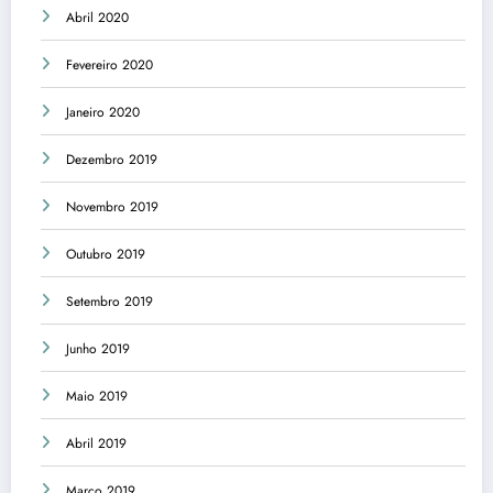
Abril 2020
Fevereiro 2020
Janeiro 2020
Dezembro 2019
Novembro 2019
Outubro 2019
Setembro 2019
Junho 2019
Maio 2019
Abril 2019
Março 2019