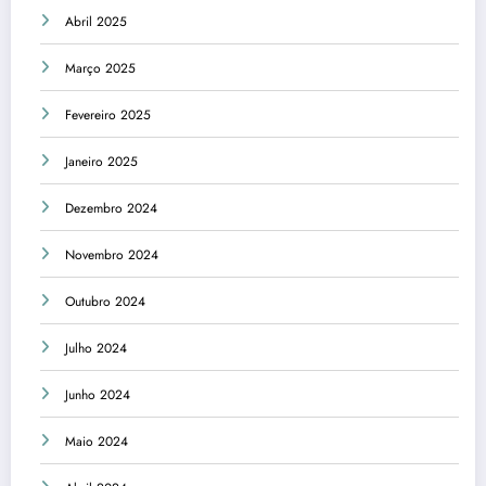
Abril 2025
Março 2025
Fevereiro 2025
Janeiro 2025
Dezembro 2024
Novembro 2024
Outubro 2024
Julho 2024
Junho 2024
Maio 2024