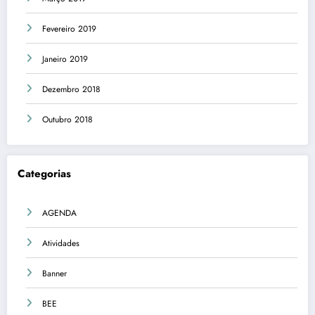
Fevereiro 2019
Janeiro 2019
Dezembro 2018
Outubro 2018
Categorias
AGENDA
Atividades
Banner
BEE