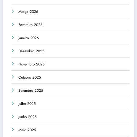
Março 2026
Fevereiro 2026
Janeiro 2026
Dezembro 2025
Novembro 2025
Outubro 2025
Setembro 2025
Julho 2025
Junho 2025
Maio 2025