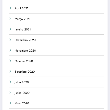
Abril 2021
Março 2021
Janeiro 2021
Dezembro 2020
Novembro 2020
Outubro 2020
Setembro 2020
Julho 2020
Junho 2020
Maio 2020