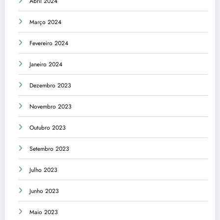
Abril 2024
Março 2024
Fevereiro 2024
Janeiro 2024
Dezembro 2023
Novembro 2023
Outubro 2023
Setembro 2023
Julho 2023
Junho 2023
Maio 2023