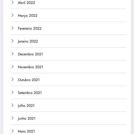
Abril 2022
Março 2022
Fevereiro 2022
Janeiro 2022
Dezembro 2021
Novembro 2021
Outubro 2021
Setembro 2021
Julho 2021
Junho 2021
Maio 2021