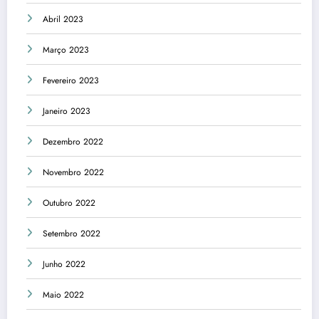
Abril 2023
Março 2023
Fevereiro 2023
Janeiro 2023
Dezembro 2022
Novembro 2022
Outubro 2022
Setembro 2022
Junho 2022
Maio 2022