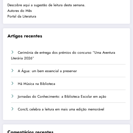
Descobre aqui a sugestão de leitura desta semana.
Autores do Mês
Portal da Literatura
Artigos recentes
Cerimónia de entrega dos prémios do concurso “Uma Aventura
Literária 2026”
A Água: um bem essencial a preservar
Há Música na Biblioteca
Jornadas do Conhecimento: a Biblioteca Escolar em ação
ConcIL celebra a leitura em mais uma edição memorável
Comentários recentes