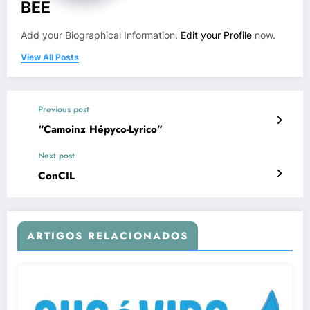
BEE
Add your Biographical Information.
Edit your Profile
now.
View All Posts
Previous post
“Camoinz Hépyco-Lyrico”
Next post
ConCIL
ARTIGOS RELACIONADOS