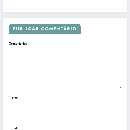
PUBLICAR COMENTÁRIO
Comentários
Nome
Email