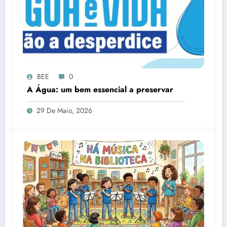
BEE
0
A Água: um bem essencial a preservar
29 De Maio, 2026