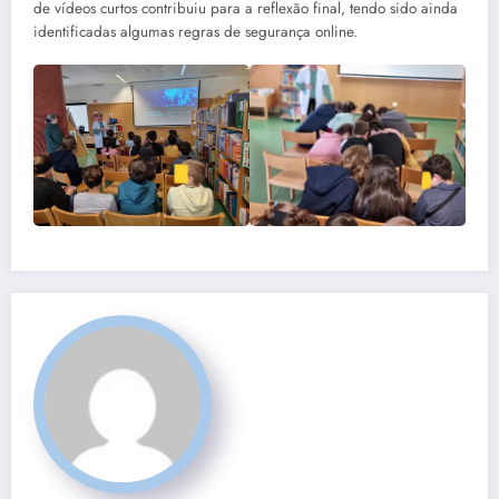
de vídeos curtos contribuiu para a reflexão final, tendo sido ainda
identificadas algumas regras de segurança online.