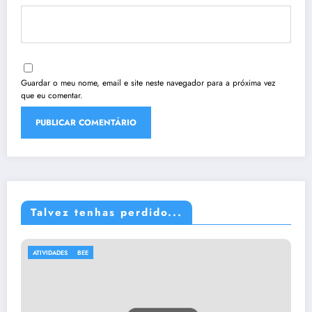
Guardar o meu nome, email e site neste navegador para a próxima vez
que eu comentar.
Talvez tenhas perdido...
BEE