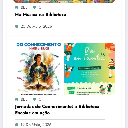
BEE
0
Há Música na Biblioteca
20 De Maio, 2026
BEE
0
Jornadas do Conhecimento: a Biblioteca
Escolar em ação
19 De Maio, 2026