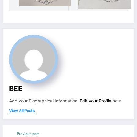
BEE
Add your Biographical Information.
Edit your Profile
now.
View All Posts
Previous post