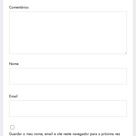
Comentários
Nome
Email
Guardar o meu nome, email e site neste navegador para a próxima vez