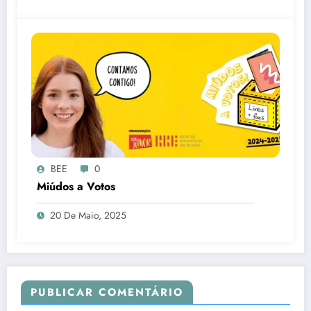
BEE
0
Miúdos a Votos
20 De Maio, 2025
PUBLICAR COMENTÁRIO