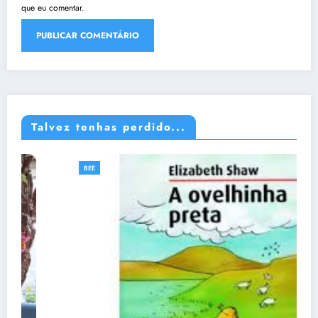
que eu comentar.
Talvez tenhas perdido...
BEE