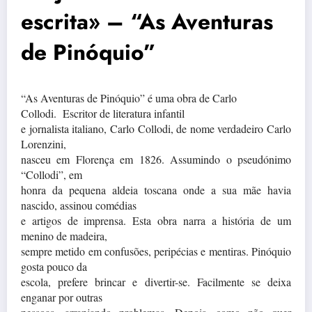
escrita» – “As Aventuras
de Pinóquio”
“As Aventuras de Pinóquio” é uma obra de Carlo
Collodi.
Escritor de literatura infantil
e jornalista italiano, Carlo Collodi, de nome verdadeiro Carlo
Lorenzini,
nasceu em Florença em 1826. Assumindo o pseudónimo
“Collodi”, em
honra da pequena aldeia toscana onde a sua mãe havia
nascido, assinou comédias
e artigos de imprensa. Esta obra narra a história de um
menino de madeira,
sempre metido em confusões, peripécias e mentiras. Pinóquio
gosta pouco da
escola, prefere brincar e divertir-se. Facilmente se deixa
enganar por outras