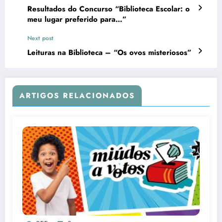
Resultados do Concurso “Biblioteca Escolar: o
meu lugar preferido para…”
Next post
Leituras na Biblioteca – “Os ovos misteriosos”
ARTIGOS RELACIONADOS