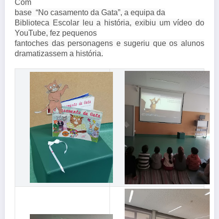
Com
base “No casamento da Gata”, a equipa da
Biblioteca Escolar leu a história, exibiu um vídeo do
YouTube, fez pequenos
fantoches das personagens e sugeriu que os alunos
dramatizassem a história.