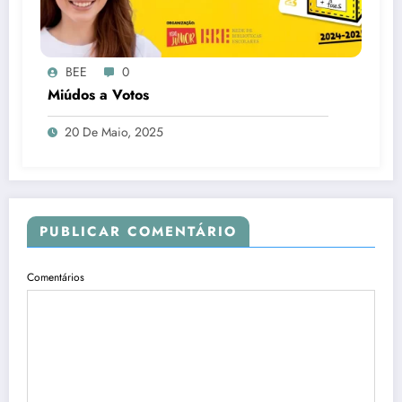
BEE
0
Miúdos a Votos
20 De Maio, 2025
PUBLICAR COMENTÁRIO
Comentários