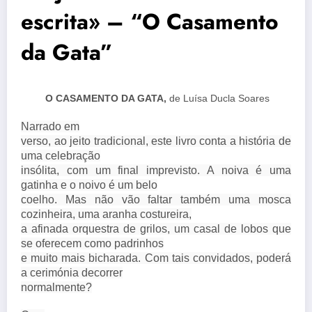
escrita» – “O Casamento
da Gata”
O CASAMENTO DA GATA,
de Luísa Ducla Soares
Narrado em
verso, ao jeito tradicional, este livro conta a história de
uma celebração
insólita, com um final imprevisto. A noiva é uma
gatinha e o noivo é um belo
coelho. Mas não vão faltar também uma mosca
cozinheira, uma aranha costureira,
a afinada orquestra de grilos, um casal de lobos que
se oferecem como padrinhos
e muito mais bicharada. Com tais convidados, poderá
a cerimónia decorrer
normalmente?