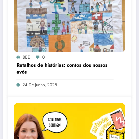
BEE
0
Retalhos de histórias: contos dos nossos
avós
24 De Junho, 2025