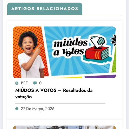
ARTIGOS RELACIONADOS
BEE
0
MIÚDOS A VOTOS – Resultados da
votação
27 De Março, 2026