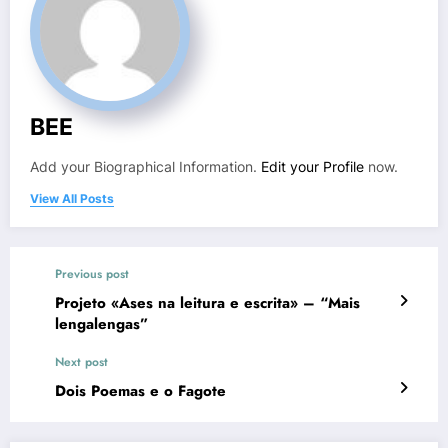
BEE
Add your Biographical Information.
Edit your Profile
now.
View All Posts
Previous post
Projeto «Ases na leitura e escrita» – “Mais
lengalengas”
Next post
Dois Poemas e o Fagote