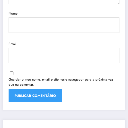
Nome
Email
Guardar o meu nome, email e site neste navegador para a próxima vez
que eu comentar.