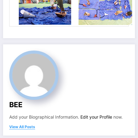
BEE
Add your Biographical Information.
Edit your Profile
now.
View All Posts