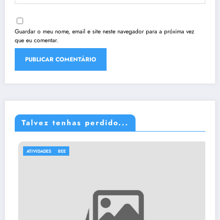
Guardar o meu nome, email e site neste navegador para a próxima vez
que eu comentar.
Talvez tenhas perdido...
ATIVIDADES
BEE