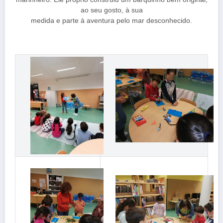
ao seu gosto, à sua
medida e parte à aventura pelo mar desconhecido.