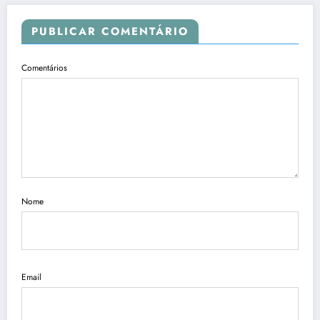
PUBLICAR COMENTÁRIO
Comentários
Nome
Email