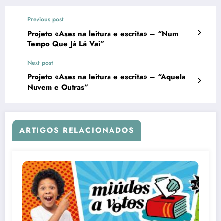
Previous post
Projeto «Ases na leitura e escrita» – “Num
Tempo Que Já Lá Vai”
Next post
Projeto «Ases na leitura e escrita» – “Aquela
Nuvem e Outras”
ARTIGOS RELACIONADOS