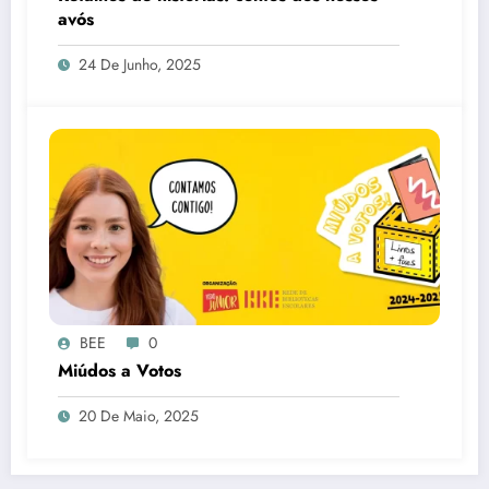
avós
24 De Junho, 2025
BEE
0
Miúdos a Votos
20 De Maio, 2025