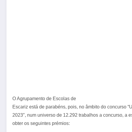
O Agrupamento de Escolas de
Escariz está de parabéns, pois, no âmbito do concurso “
2023″, num universo de 12.292 trabalhos a concurso, a 
obter os seguintes prémios: