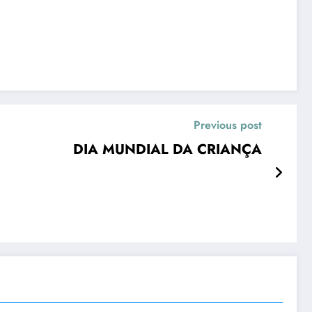
Previous post
DIA MUNDIAL DA CRIANÇA