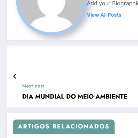
Add your Biographi
View All Posts
Next post
DIA MUNDIAL DO MEIO AMBIENTE
ARTIGOS RELACIONADOS