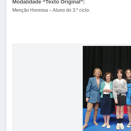
Modalidade “Texto Original”:
Menção Honrosa – Aluno do 3.º ciclo.