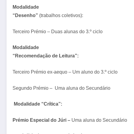
Modalidade
“Desenho”
(trabalhos coletivos):
Terceiro Prémio – Duas alunas do 3.º ciclo
Modalidade
“Recomendação de Leitura”:
Terceiro Prémio ex-aequo – Um aluno do 3.º ciclo
Segundo Prémio
– Uma aluna do Secundário
Modalidade “Crítica”:
Prémio Especial do Júri –
Uma aluna do Secundário