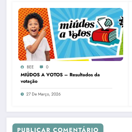
BEE
0
MIÚDOS A VOTOS – Resultados da
votação
27 De Março, 2026
PUBLICAR COMENTÁRIO