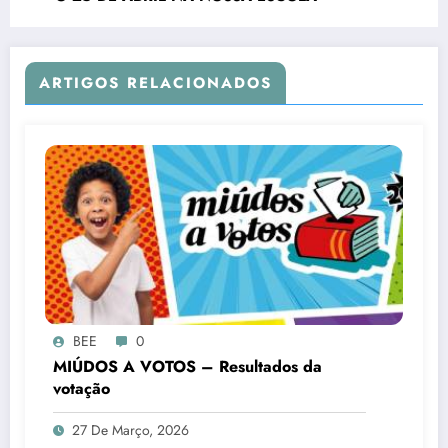
ARTIGOS RELACIONADOS
BEE
0
MIÚDOS A VOTOS – Resultados da
votação
27 De Março, 2026