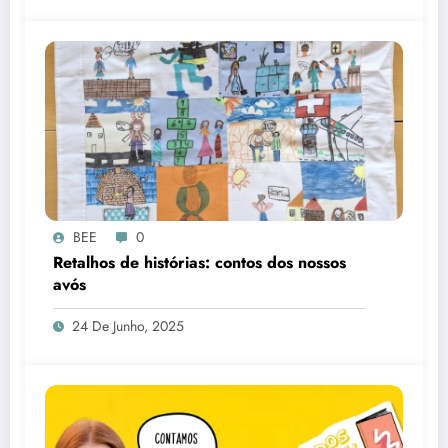
BEE
0
Retalhos de histórias: contos dos nossos
avós
24 De Junho, 2025