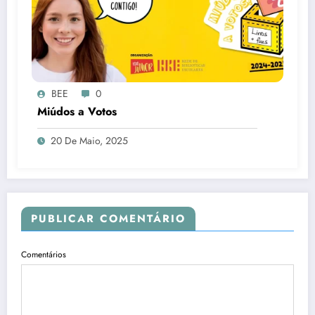
BEE
0
Miúdos a Votos
20 De Maio, 2025
PUBLICAR COMENTÁRIO
Comentários