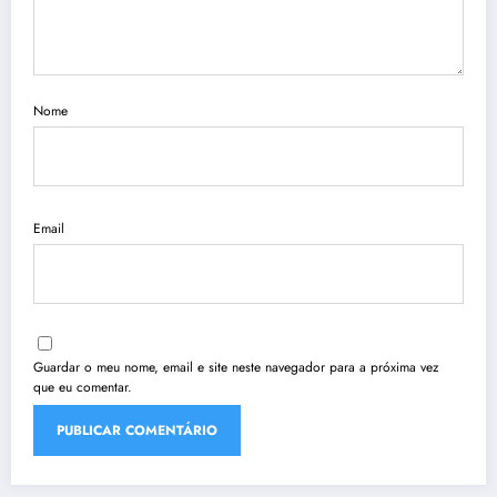
Nome
Email
Guardar o meu nome, email e site neste navegador para a próxima vez
que eu comentar.