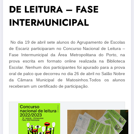
DE LEITURA – FASE
INTERMUNICIPAL
No dia 19 de abril sete alunos do Agrupamento de Escolas
de Escariz participaram no Concurso Nacional de Leitura –
Fase Intermunicipal da Área Metropolitana do Porto, na
prova escrita em formato online realizada na Biblioteca
Escolar. Nenhum dos participantes foi apurado para a prova
oral de palco que decorreu no dia 26 de abril no Salão Nobre
da Câmara Municipal de Matosinhos.Todos os alunos
receberam um certificado de participação.