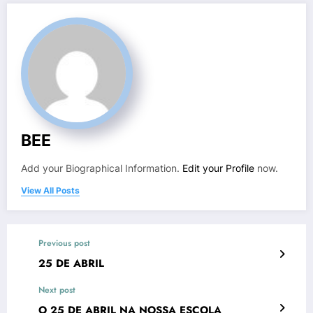
BEE
Add your Biographical Information.
Edit your Profile
now.
View All Posts
Previous post
25 DE ABRIL
Next post
O 25 DE ABRIL NA NOSSA ESCOLA