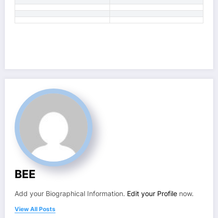
BEE
Add your Biographical Information.
Edit your Profile
now.
View All Posts