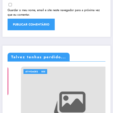
Guardar o meu nome, email e site neste navegador para a próxima vez
que eu comentar.
Talvez tenhas perdido...
ATIVIDADES
BEE