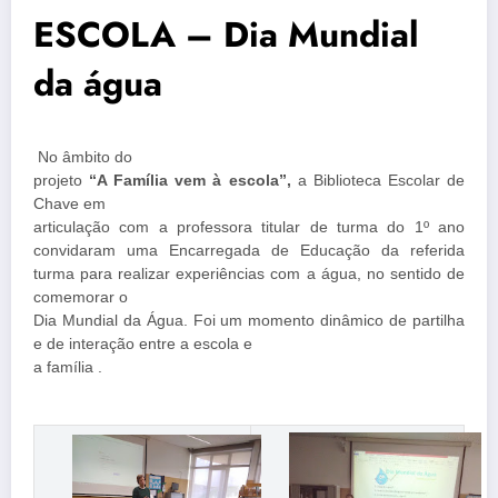
ESCOLA – Dia Mundial
da água
No âmbito do
projeto
“A Família vem à escola”,
a Biblioteca Escolar de
Chave em
articulação com a professora titular de turma do 1º ano
convidaram uma Encarregada de Educação da referida
turma para realizar experiências com a água, no sentido de
comemorar o
Dia Mundial da Água. Foi um momento dinâmico de partilha
e de interação entre a escola e
a família .