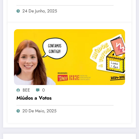
24 De Junho, 2025
BEE
0
Miúdos a Votos
20 De Maio, 2025