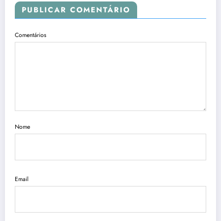
PUBLICAR COMENTÁRIO
Comentários
Nome
Email