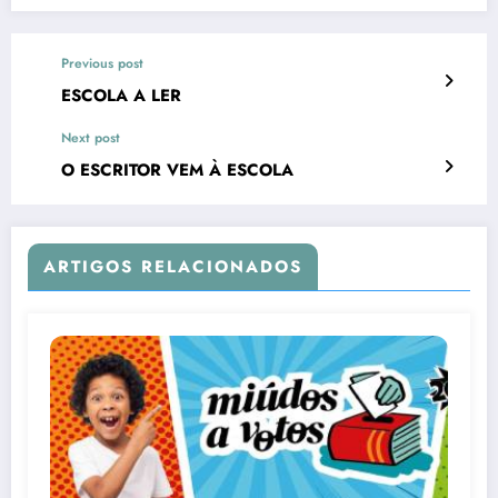
Previous post
ESCOLA A LER
Next post
O ESCRITOR VEM À ESCOLA
ARTIGOS RELACIONADOS