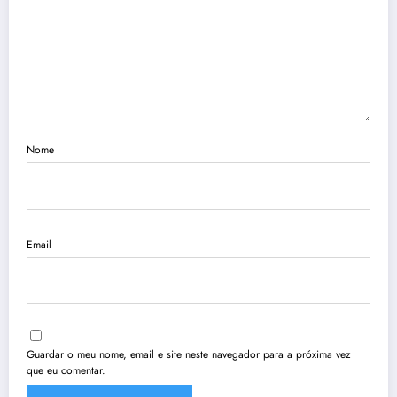
Nome
Email
Guardar o meu nome, email e site neste navegador para a próxima vez
que eu comentar.