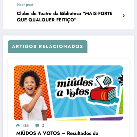
Next post
Clube de Teatro da Biblioteca “MAIS FORTE
QUE QUALQUER FEITIÇO”
ARTIGOS RELACIONADOS
BEE
0
MIÚDOS A VOTOS – Resultados da