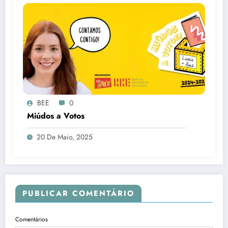
BEE
0
Miúdos a Votos
20 De Maio, 2025
PUBLICAR COMENTÁRIO
Comentários