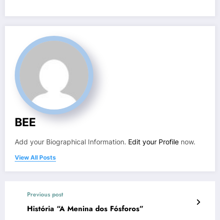
BEE
Add your Biographical Information.
Edit your Profile
now.
View All Posts
Previous post
História “A Menina dos Fósforos”