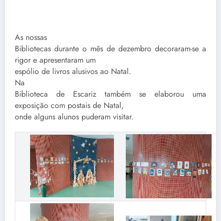
As nossas
Bibliotecas durante o mês de dezembro decoraram-se a
rigor e apresentaram um
espólio de livros alusivos ao Natal.
Na
Biblioteca de Escariz também se elaborou uma
exposição com postais de Natal,
onde alguns alunos puderam visitar.