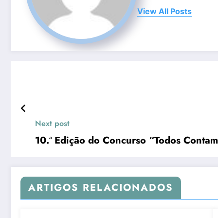
View All Posts
Next post
10.ª Edição do Concurso “Todos Contam
ARTIGOS RELACIONADOS