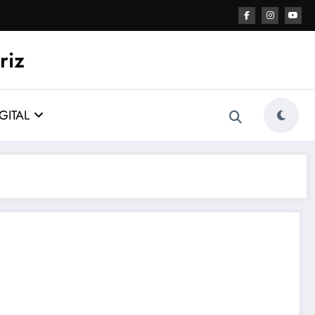
riz
GITAL