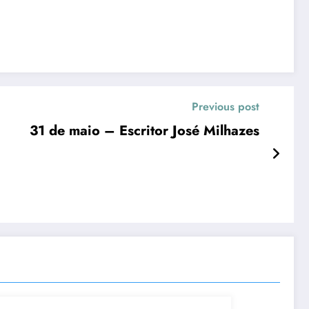
Previous post
31 de maio – Escritor José Milhazes