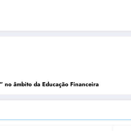
” no âmbito da Educação Financeira