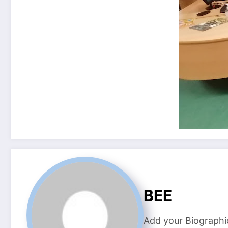
BEE
Add your Biographi