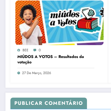
BEE
0
MIÚDOS A VOTOS – Resultados da
votação
27 De Março, 2026
PUBLICAR COMENTÁRIO