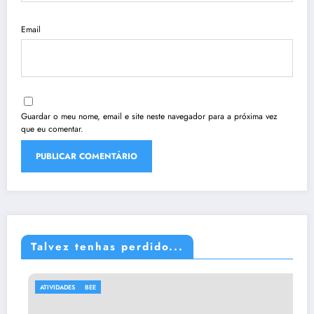
Email
Guardar o meu nome, email e site neste navegador para a próxima vez
que eu comentar.
Talvez tenhas perdido...
ATIVIDADES
BEE