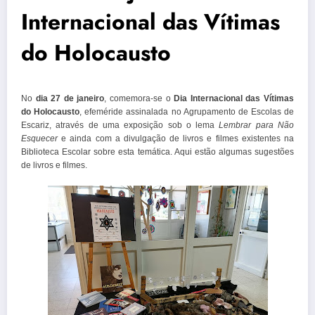
Internacional das Vítimas
do Holocausto
No
dia 27 de janeiro
, comemora-se o
Dia Internacional das Vítimas
do Holocausto
, efeméride assinalada no Agrupamento de Escolas de
Escariz, através de uma exposição sob o lema
Lembrar para Não
Esquecer
e ainda com a divulgação de livros e filmes existentes na
Biblioteca Escolar sobre esta temática. Aqui estão algumas sugestões
de livros e filmes.