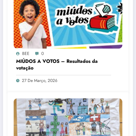
BEE
0
MIÚDOS A VOTOS – Resultados da
votação
27 De Março, 2026