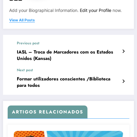
Add your Biographical Information.
Edit your Profile
now.
View All Posts
Previous post
IASL – Troca de Marcadores com os Estados
Unidos (Kansas)
Next post
Formar utilizadores conscientes /Biblioteca
para todos
ARTIGOS RELACIONADOS