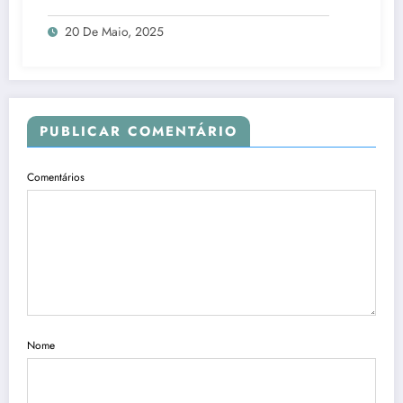
20 De Maio, 2025
PUBLICAR COMENTÁRIO
Comentários
Nome