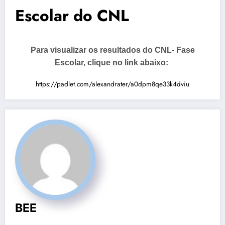
Escolar do CNL
Para visualizar os resultados do CNL- Fase
Escolar, clique no link abaixo:
https://padlet.com/alexandrater/a0dpm8qe33k4dviu
BEE