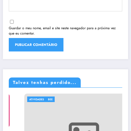
Guardar o meu nome, email e site neste navegador para a próxima vez
que eu comentar.
Talvez tenhas perdido...
ATIVIDADES
BEE