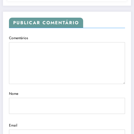
PUBLICAR COMENTÁRIO
Comentários
Nome
Email