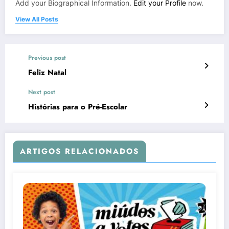
Add your Biographical Information.
Edit your Profile
now.
View All Posts
Previous post
Feliz Natal
Next post
Histórias para o Pré-Escolar
ARTIGOS RELACIONADOS