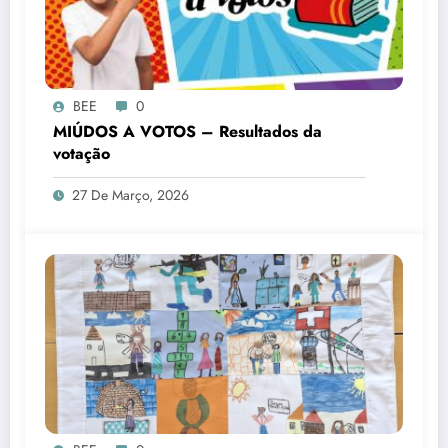
BEE
0
MIÚDOS A VOTOS – Resultados da
votação
27 De Março, 2026