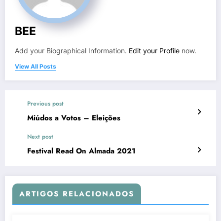
BEE
Add your Biographical Information.
Edit your Profile
now.
View All Posts
Previous post
Miúdos a Votos – Eleições
Next post
Festival Read On Almada 2021
ARTIGOS RELACIONADOS