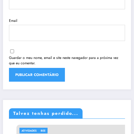
Email
Guardar o meu nome, email e site neste navegador para a próxima vez
que eu comentar.
Talvez tenhas perdido...
ATIVIDADES
BEE