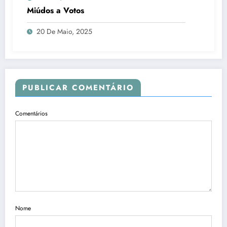
Miúdos a Votos
20 De Maio, 2025
PUBLICAR COMENTÁRIO
Comentários
Nome