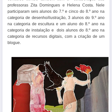
professoras Zita Domingues e Helena Costa. Nele
p
articiparam seis alunos do 7.º e cinco do 8.º ano na
categoria de desenho/ilustração, 3 alunos do 9.º ano
na categoria de escultura e um aluno do 8.º ano na
categoria de instalação e
dois alunos do 8.º ano na
categoria de recursos digitais, com a criação de um
blogue.