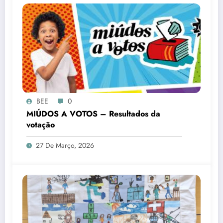
BEE
0
MIÚDOS A VOTOS – Resultados da
votação
27 De Março, 2026