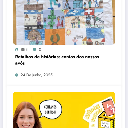
BEE
0
Retalhos de histórias: contos dos nossos
avós
24 De Junho, 2025