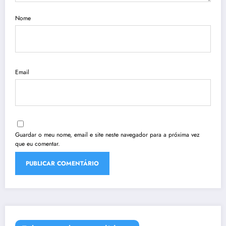
Nome
Email
Guardar o meu nome, email e site neste navegador para a próxima vez
que eu comentar.