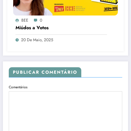
BEE
0
Miúdos a Votos
20 De Maio, 2025
PUBLICAR COMENTÁRIO
Comentários