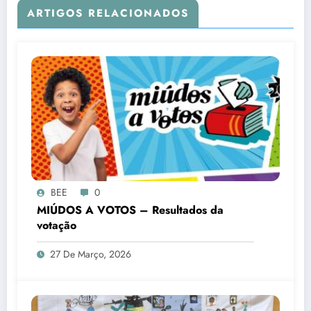
ARTIGOS RELACIONADOS
BEE
0
MIÚDOS A VOTOS – Resultados da
votação
27 De Março, 2026