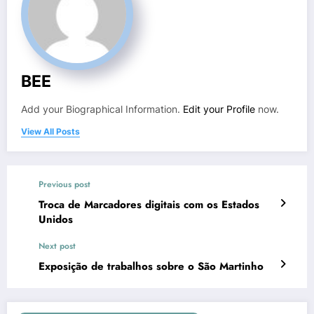
BEE
Add your Biographical Information.
Edit your Profile
now.
View All Posts
Previous post
Troca de Marcadores digitais com os Estados
Unidos
Next post
Exposição de trabalhos sobre o São Martinho