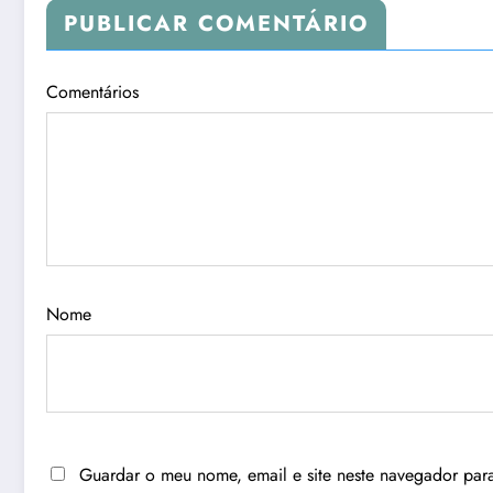
PUBLICAR COMENTÁRIO
Comentários
Nome
Guardar o meu nome, email e site neste navegador par