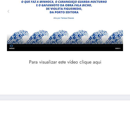
Para visualizar este vídeo clique aqui