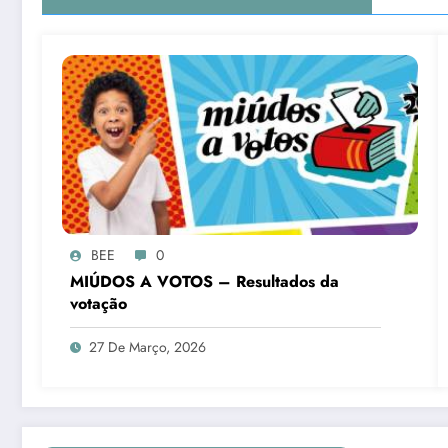
BEE
0
MIÚDOS A VOTOS – Resultados da
votação
27 De Março, 2026