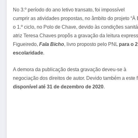
No 3.º período do ano letivo transato, foi impossível
cumprir as atividades propostas, no âmbito do projeto “
o 1.º ciclo, no Polo de Chave, devido às condições sanitá
atriz Teresa Chaves propôs a gravação da leitura express
Figueiredo,
Fala Bicho
, livro proposto pelo PNL
para o 2
escolaridade
.
A demora da publicação desta gravação deveu-se à
negociação dos direitos de autor. Devido também a este 
disponível até 31 de dezembro de 2020
.