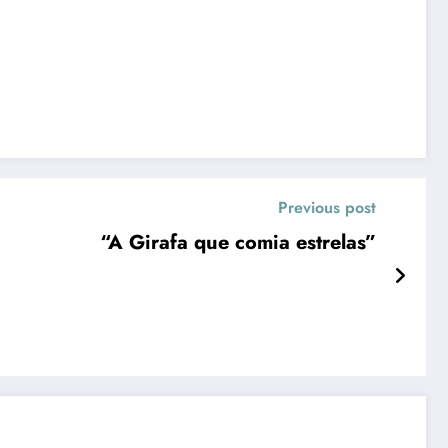
Previous post
“A Girafa que comia estrelas”