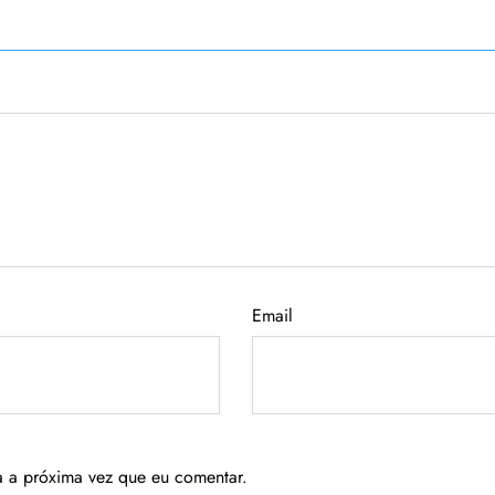
Email
a a próxima vez que eu comentar.