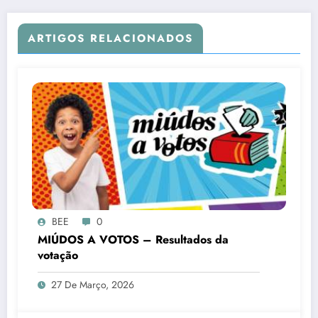
ARTIGOS RELACIONADOS
BEE
0
MIÚDOS A VOTOS – Resultados da
votação
27 De Março, 2026