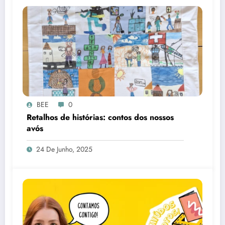
BEE
0
Retalhos de histórias: contos dos nossos
avós
24 De Junho, 2025