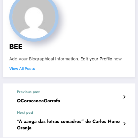
BEE
Add your Biographical Information.
Edit your Profile
now.
View All Posts
Previous post
OCoracaoeaGarrafa
Next post
“A zanga das letras comadres” de Carlos Nuno
Granja