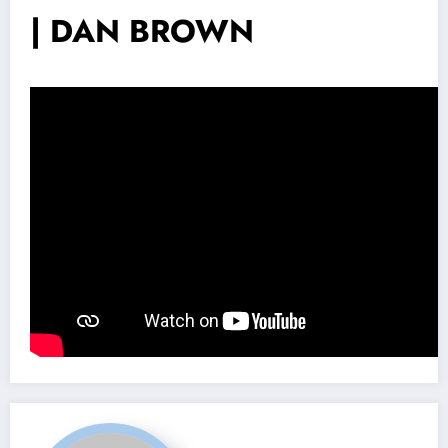
| DAN BROWN