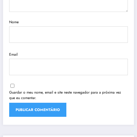
Nome
Email
Guardar o meu nome, email e site neste navegador para a próxima vez
que eu comentar.