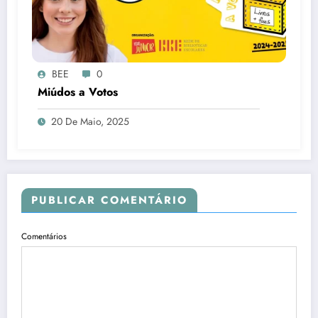
BEE
0
Miúdos a Votos
20 De Maio, 2025
PUBLICAR COMENTÁRIO
Comentários