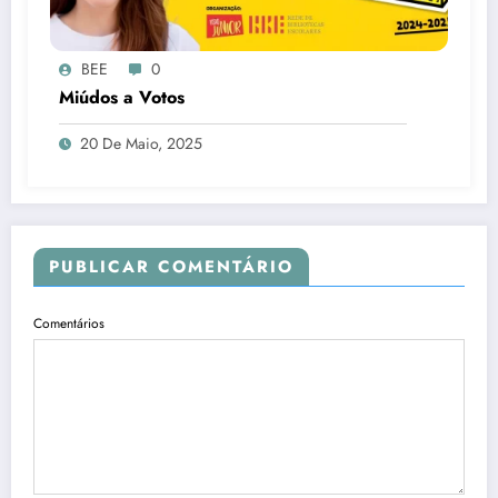
BEE
0
Miúdos a Votos
20 De Maio, 2025
PUBLICAR COMENTÁRIO
Comentários