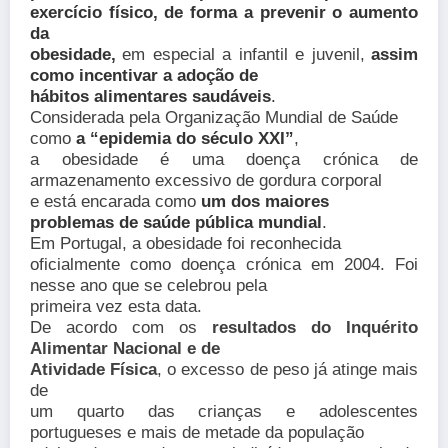
exercício físico, de forma a prevenir o aumento
da
obesidade,
em especial a infantil e juvenil,
assim
como incentivar a adoção de
hábitos alimentares saudáveis
.
Considerada pela Organização Mundial de Saúde
como
a “epidemia do século XXI”
,
a obesidade é uma doença crónica de
armazenamento excessivo de gordura corporal
e está encarada como
um dos maiores
problemas de saúde pública mundial
.
Em Portugal, a obesidade foi reconhecida
oficialmente como doença crónica em 2004. Foi
nesse ano que se celebrou pela
primeira vez esta data.
De acordo com os
resultados do Inquérito
Alimentar Nacional e de
Atividade Física
,
o excesso de peso já atinge mais
de
um quarto das crianças e adolescentes
portugueses e mais de metade da população