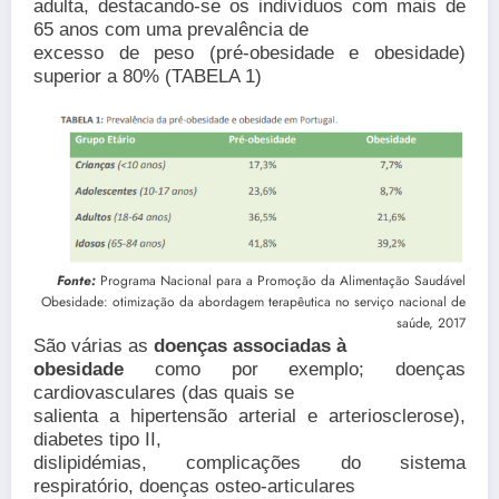
adulta, destacando-se os indivíduos com mais de
65 anos com uma prevalência de
excesso de peso (pré-obesidade e obesidade)
superior a 80% (TABELA 1)
Fonte:
Programa Nacional para a Promoção da Alimentação Saudável
Obesidade: otimização da abordagem terapêutica no serviço nacional de
saúde, 2017
São várias as
doenças associadas à
obesidade
como por exemplo; doenças
cardiovasculares (das quais se
salienta a hipertensão arterial e arteriosclerose),
diabetes tipo II,
dislipidémias, complicações do sistema
respiratório, doenças osteo-articulares