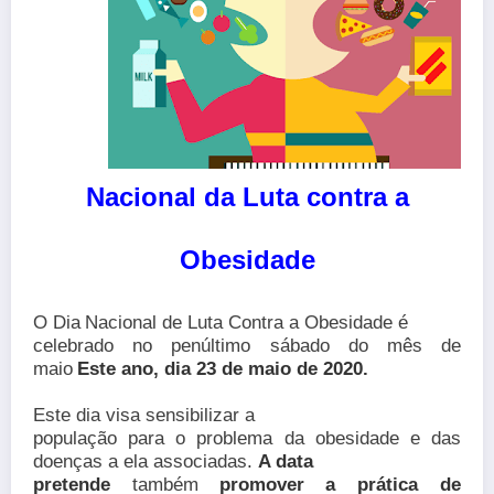
Nacional da Luta contra a
Obesidade
O Dia
Nacional de Luta Contra a Obesidade é
celebrado no penúltimo sábado do mês de
maio
Este ano, dia 23 de maio de 2020.
Este dia visa sensibilizar a
população para o problema da obesidade e das
doenças a ela associadas
.
A data
pretende
também
promover a prática de