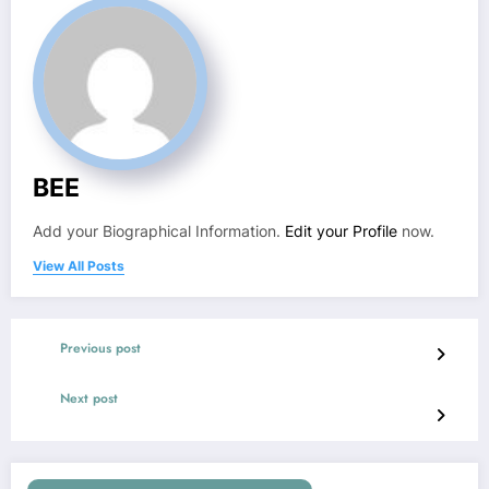
BEE
Add your Biographical Information.
Edit your Profile
now.
View All Posts
Previous post
Next post