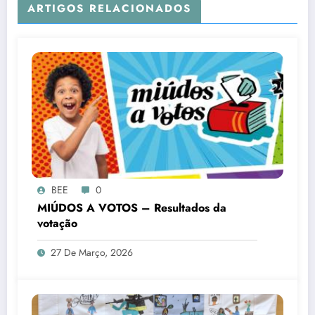
ARTIGOS RELACIONADOS
BEE
0
MIÚDOS A VOTOS – Resultados da
votação
27 De Março, 2026