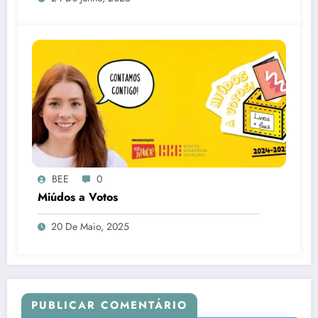
BEE
0
Miúdos a Votos
20 De Maio, 2025
PUBLICAR COMENTÁRIO