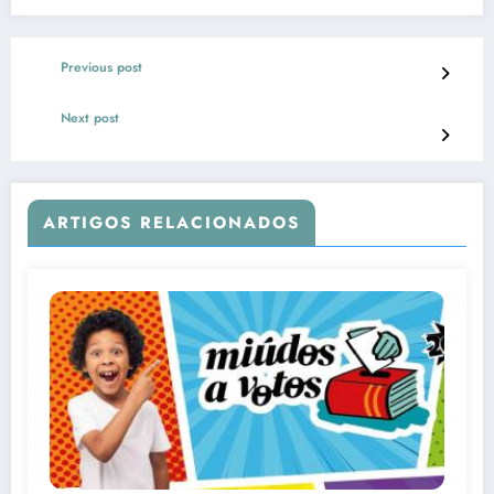
Previous post
Next post
ARTIGOS RELACIONADOS