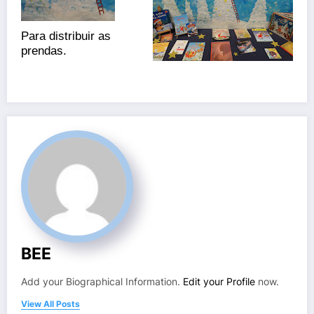
Para distribuir as
prendas.
BEE
Add your Biographical Information.
Edit your Profile
now.
View All Posts