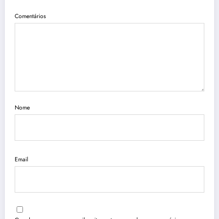
Comentários
Nome
Email