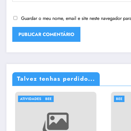
Guardar o meu nome, email e site neste navegador par
Talvez tenhas perdido...
ATIVIDADES
BEE
BEE