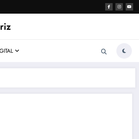
riz
GITAL