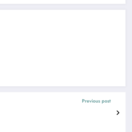
Previous post