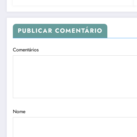
PUBLICAR COMENTÁRIO
Comentários
Nome