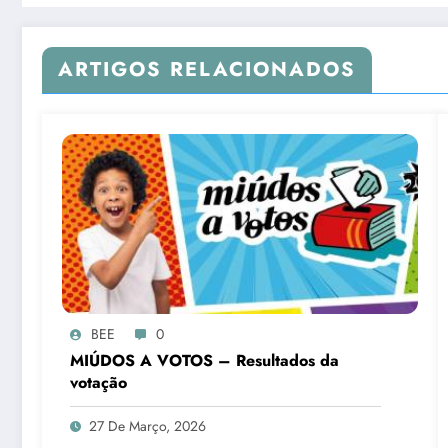
ARTIGOS RELACIONADOS
BEE
0
MIÚDOS A VOTOS – Resultados da
votação
27 De Março, 2026