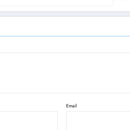
Email