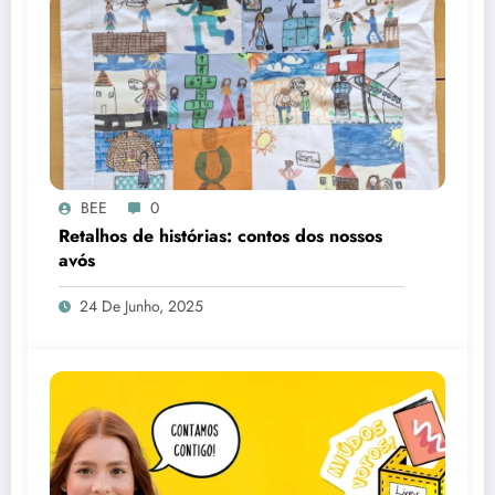
BEE
0
Retalhos de histórias: contos dos nossos
avós
24 De Junho, 2025