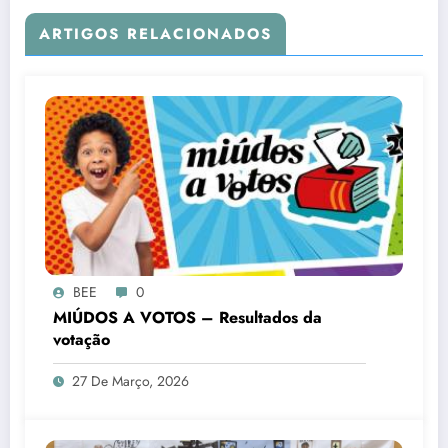
ARTIGOS RELACIONADOS
BEE
0
MIÚDOS A VOTOS – Resultados da
votação
27 De Março, 2026