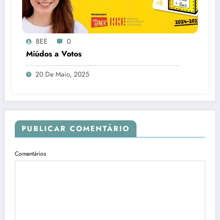
BEE
0
Miúdos a Votos
20 De Maio, 2025
PUBLICAR COMENTÁRIO
Comentários