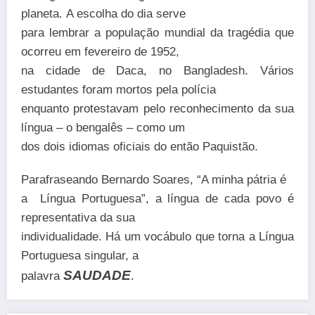
planeta. A escolha do dia serve
para lembrar a população mundial da tragédia que
ocorreu em fevereiro de 1952,
na cidade de Daca, no Bangladesh. Vários
estudantes foram mortos pela polícia
enquanto protestavam pelo reconhecimento da sua
língua – o bengalês – como um
dos dois idiomas oficiais do então Paquistão.
Parafraseando Bernardo Soares, “A minha pátria é
a Língua Portuguesa”, a língua de cada povo é
representativa da sua
individualidade. Há um vocábulo que torna a Língua
Portuguesa singular, a
SAUDADE
palavra
.