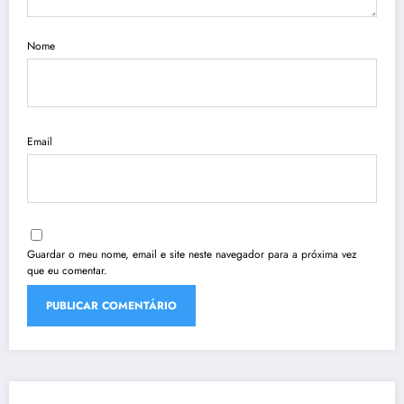
Nome
Email
Guardar o meu nome, email e site neste navegador para a próxima vez
que eu comentar.