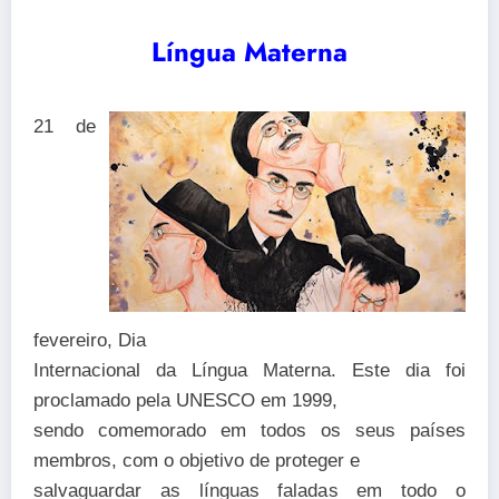
Língua Materna
21 de
fevereiro, Dia
Internacional da Língua Materna. Este dia foi
proclamado pela UNESCO em 1999,
sendo comemorado em todos os seus países
membros, com o objetivo de proteger e
salvaguardar as línguas faladas em todo o